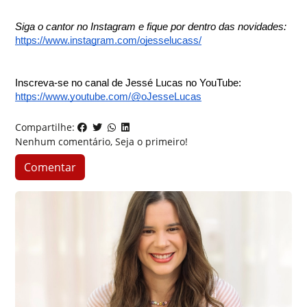
Siga o cantor no Instagram e fique por dentro das novidades:
https://www.instagram.com/ojesselucass/
Inscreva-se no canal de Jessé Lucas no YouTube:
https://www.youtube.com/@oJesseLucas
Compartilhe:
Nenhum comentário, Seja o primeiro!
Comentar